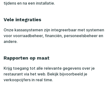
tijdens en na een installatie.
Vele integraties
Onze kassasystemen zijn integreerbaar met systemen
voor voorraadbeheer, financiën, personeelsbeheer en
andere.
Rapporten op maat
Krijg toegang tot alle relevante gegevens over je
restaurant via het web. Bekijk bijvoorbeeld je
verkoopcijfers in real time.