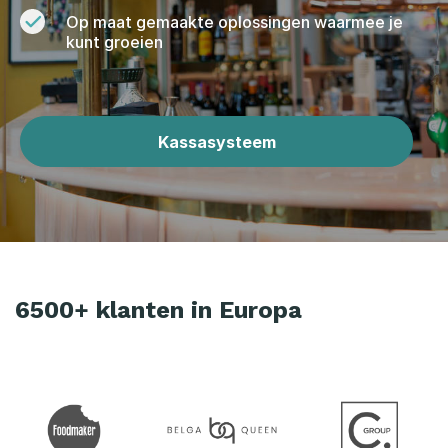
Op maat gemaakte oplossingen waarmee je
kunt groeien
Kassasysteem
6500+ klanten in Europa