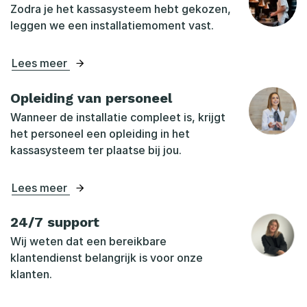
Zodra je het kassasysteem hebt gekozen,
leggen we een installatiemoment vast.
Lees meer
Opleiding van personeel
Wanneer de installatie compleet is, krijgt
het personeel een opleiding in het
kassasysteem ter plaatse bij jou.
Lees meer
24/7 support
Wij weten dat een bereikbare
klantendienst belangrijk is voor onze
klanten.