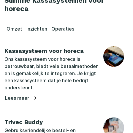
Slimme kassasystemen voor
horeca
Omzet
Inzichten
Operaties
Kassasysteem voor horeca
Ons kassasysteem voor horeca is
betrouwbaar, biedt vele betaalmethoden
en is gemakkelijk te integreren. Je krijgt
een kassasysteem dat je hele bedrijf
ondersteunt.
Lees meer
Trivec Buddy
Gebruiksvriendelijke bestel- en