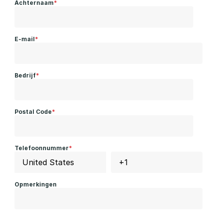
Achternaam
*
E-mail
*
Bedrijf
*
Postal Code
*
Telefoonnummer
*
Opmerkingen