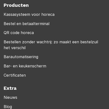
Producten
Kassasysteem voor horeca
Bestel en betaalterminal
QR code horeca
Bestellen zonder wachtrij: zo maakt een bestelzuil
het verschil
Barautomatisering
Bar- en keukenscherm
Certificaten
Extra
Nieuws
Blog