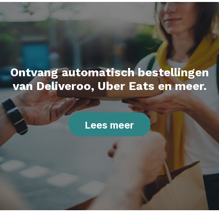
Ontvang automatisch bestellingen
van Deliveroo, Uber Eats en meer.
Lees meer