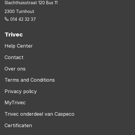
Slachthuisstraat 120 Bus 11
2300 Turnhout
014 42 32 37
Trivec
Help Center
Contact
Over ons
Terms and Conditions
Privacy policy
MyTrivec
Trivec onderdeel van Caspeco
Certificaten