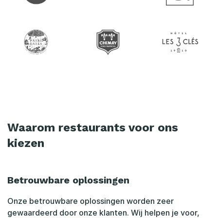
Waarom restaurants voor ons
kiezen
Betrouwbare oplossingen
Onze betrouwbare oplossingen worden zeer
gewaardeerd door onze klanten. Wij helpen je voor,