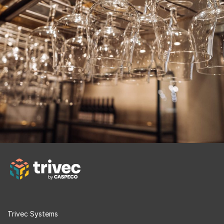
Trivec Systems