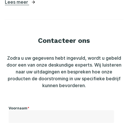
Lees meer
Contacteer ons
Zodra u uw gegevens hebt ingevuld, wordt u gebeld
door een van onze deskundige experts. Wij luisteren
naar uw uitdagingen en bespreken hoe onze
producten de doorstroming in uw specifieke bedrijf
kunnen bevorderen.
Voornaam
*