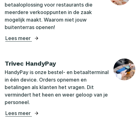
betaaloplossing voor restaurants die
meerdere verkooppunten in de zaak
mogelijk maakt. Waarom niet jouw
buitenterras openen!
Lees meer
Trivec HandyPay
HandyPay is onze bestel- en betaalterminal
in één device. Orders opnemen en
betalingen als klanten het vragen. Dit
vermindert het heen en weer geloop van je
personeel.
Lees meer