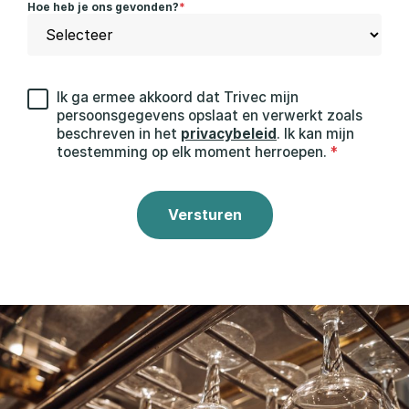
Hoe heb je ons gevonden?
*
Ik ga ermee akkoord dat Trivec mijn
persoonsgegevens opslaat en verwerkt zoals
beschreven in het
privacybeleid
. Ik kan mijn
toestemming op elk moment herroepen.