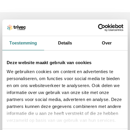
Related Articles
Toestemming
Details
Over
Deze website maakt gebruik van cookies
We gebruiken cookies om content en advertenties te
personaliseren, om functies voor social media te bieden
en om ons websiteverkeer te analyseren. Ook delen we
informatie over uw gebruik van onze site met onze
partners voor social media, adverteren en analyse. Deze
partners kunnen deze gegevens combineren met andere
informatie die u aan ze heeft verstrekt of die ze hebben
Horeca Expo nov 2025
verzameld op basis van uw gebruik van hun services.
October 20, 2025