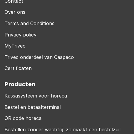
Contact
Over ons
Terms and Conditions
Privacy policy
MyTrivec
Trivec onderdeel van Caspeco
Certificaten
Producten
Kassasysteem voor horeca
Bestel en betaalterminal
QR code horeca
Bestellen zonder wachtrij: zo maakt een bestelzuil