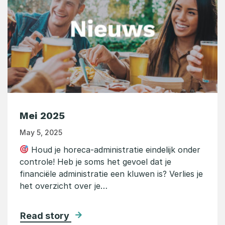
Mei 2025
May 5, 2025
Houd je horeca-administratie eindelijk onder
controle! Heb je soms het gevoel dat je
financiële administratie een kluwen is? Verlies je
het overzicht over je…
Read story