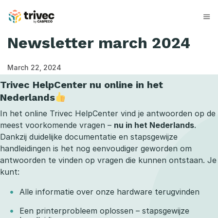
Skip
to
content
Newsletter march 2024
March 22, 2024
Trivec HelpCenter nu online in het
Nederlands
In het online Trivec HelpCenter vind je antwoorden op de
meest voorkomende vragen –
nu in het Nederlands
.
Dankzij duidelijke documentatie en stapsgewijze
handleidingen is het nog eenvoudiger geworden om
antwoorden te vinden op vragen die kunnen ontstaan. Je
kunt:
Alle informatie over onze hardware terugvinden
Een printerprobleem oplossen – stapsgewijze