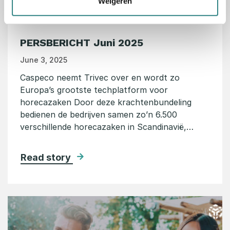
Weigeren
PERSBERICHT Juni 2025
June 3, 2025
Caspeco neemt Trivec over en wordt zo
Europa’s grootste techplatform voor
horecazaken Door deze krachtenbundeling
bedienen de bedrijven samen zo’n 6.500
verschillende horecazaken in Scandinavië,…
Read story