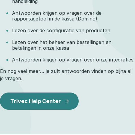
handleiding
Antwoorden krijgen op vragen over de
rapportagetool in de kassa (Domino)
Lezen over de configuratie van producten
Lezen over het beheer van bestellingen en
betalingen in onze kassa
Antwoorden krijgen op vragen over onze integraties
En nog veel meer… je zult antwoorden vinden op bijna al
je vragen.
Trivec Help Center