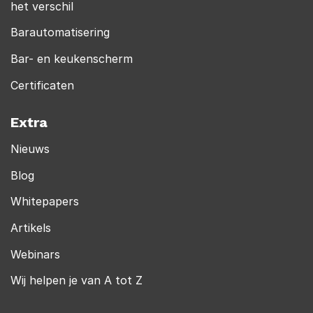
het verschil
Barautomatisering
Bar- en keukenscherm
Certificaten
Extra
Nieuws
Blog
Whitepapers
Artikels
Webinars
Wij helpen je van A tot Z