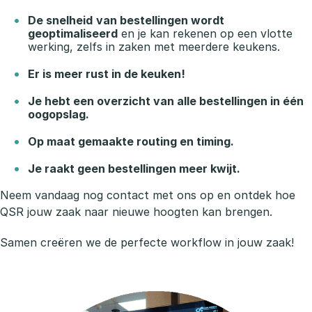
De snelheid
van bestellingen wordt
geoptimaliseerd
en je kan rekenen op een vlotte
werking, zelfs in zaken met meerdere keukens.
Er is meer rust in de keuken!
Je hebt een overzicht van alle bestellingen in één
oogopslag.
Op maat gemaakte routing en timing.
Je raakt geen bestellingen meer kwijt.
Neem vandaag nog contact met ons op en ontdek hoe
QSR jouw zaak naar nieuwe hoogten kan brengen.
Samen creëren we de perfecte workflow in jouw zaak!