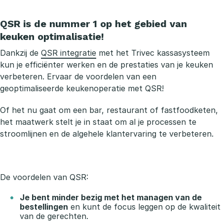
QSR is de nummer 1 op het gebied van
keuken optimalisatie!
Dankzij de
QSR integratie
met het Trivec kassasysteem
kun je efficiënter werken en de prestaties van je keuken
verbeteren. Ervaar de voordelen van een
geoptimaliseerde keukenoperatie met QSR!
Of het nu gaat om een bar, restaurant of fastfoodketen,
het maatwerk stelt je in staat om al je processen te
stroomlijnen en de algehele klantervaring te verbeteren.
De voordelen van QSR:
Je bent minder bezig met het managen van de
bestellingen
en kunt de focus leggen op de kwaliteit
van de gerechten.