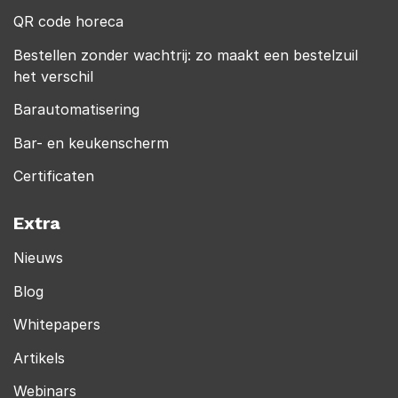
QR code horeca
Bestellen zonder wachtrij: zo maakt een bestelzuil
het verschil
Barautomatisering
Bar- en keukenscherm
Certificaten
Extra
Nieuws
Blog
Whitepapers
Artikels
Webinars