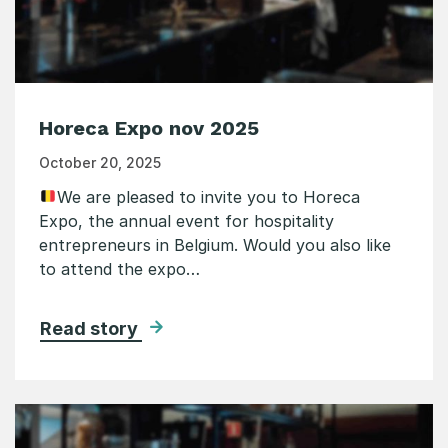
Horeca Expo nov 2025
October 20, 2025
We are pleased to invite you to Horeca
Expo, the annual event for hospitality
entrepreneurs in Belgium. Would you also like
to attend the expo…
Read story