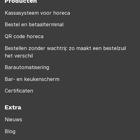
Producten
Kassasysteem voor horeca
Bestel en betaalterminal
QR code horeca
Bestellen zonder wachtrij: zo maakt een bestelzuil
het verschil
Barautomatisering
Bar- en keukenscherm
Certificaten
Extra
Nieuws
Blog