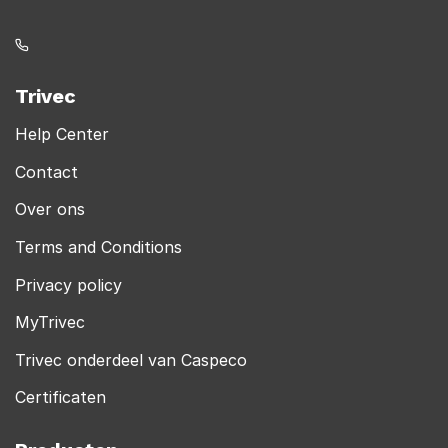
Trivec
Help Center
Contact
Over ons
Terms and Conditions
Privacy policy
MyTrivec
Trivec onderdeel van Caspeco
Certificaten