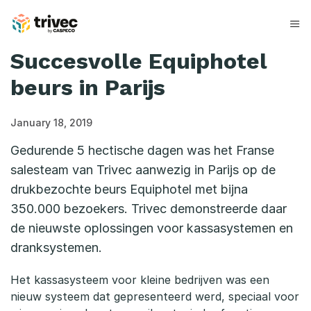
Skip
to
content
Succesvolle Equiphotel
beurs in Parijs
January 18, 2019
Gedurende 5 hectische dagen was het Franse
salesteam van Trivec aanwezig in Parijs op de
drukbezochte beurs Equiphotel met bijna
350.000 bezoekers. Trivec demonstreerde daar
de nieuwste oplossingen voor kassasystemen en
dranksystemen.
Het kassasysteem voor kleine bedrijven was een
nieuw systeem dat gepresenteerd werd, speciaal voor