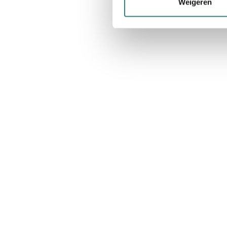
Weigeren