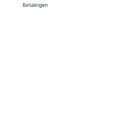
Betalingen