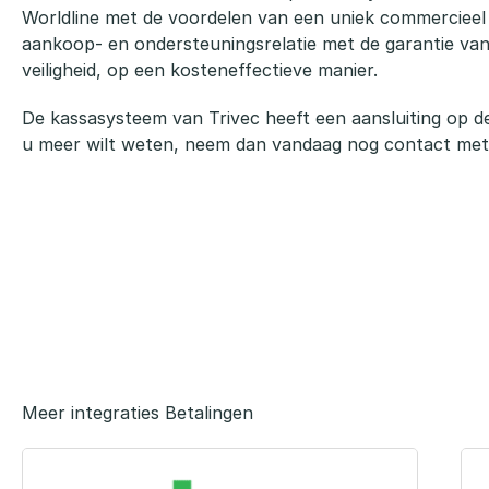
Worldline met de voordelen van een uniek commerciee
aankoop- en ondersteuningsrelatie met de garantie van
veiligheid, op een kosteneffectieve manier.
De kassasysteem van Trivec heeft een aansluiting op de
u meer wilt weten, neem dan vandaag nog contact met
Meer integraties Betalingen