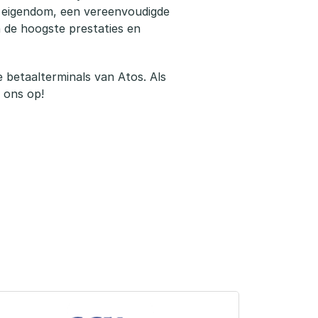
l eigendom, een vereenvoudigde
 de hoogste prestaties en
 betaalterminals van Atos. Als
 ons op!