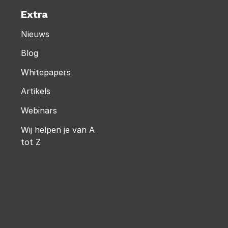
Extra
Nieuws
Blog
Whitepapers
Artikels
Webinars
Wij helpen je van A
tot Z