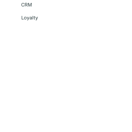
CRM
Loyalty