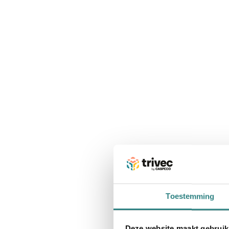
Toestemming
Deze website maakt gebruik