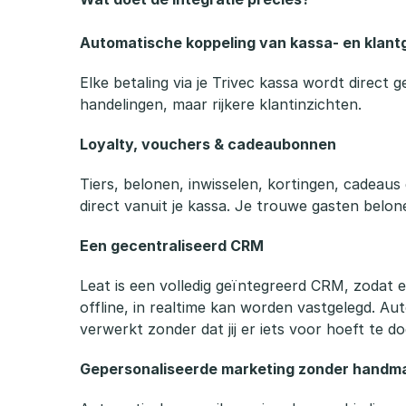
Automatische koppeling van kassa- en klan
Elke betaling via je Trivec kassa wordt direct g
handelingen, maar rijkere klantinzichten.
Loyalty, vouchers & cadeaubonnen
Tiers, belonen, inwisselen, kortingen, cadeaus 
direct vanuit je kassa. Je trouwe gasten belon
Een gecentraliseerd CRM
Leat is een volledig geïntegreerd CRM, zodat el
offline, in realtime kan worden vastgelegd. A
verwerkt zonder dat jij er iets voor hoeft te do
Gepersonaliseerde marketing zonder handma