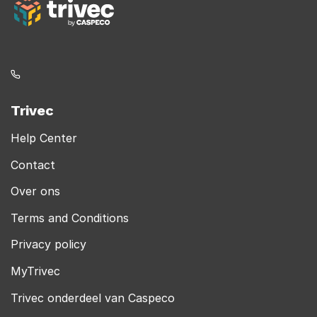
Trivec
Help Center
Contact
Over ons
Terms and Conditions
Privacy policy
MyTrivec
Trivec onderdeel van Caspeco