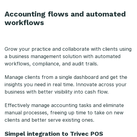
Accounting flows and automated
workflows
Grow your practice and collaborate with clients using
a business management solution with automated
workflows, compliance, and audit trails.
Manage clients from a single dashboard and get the
insights you need in real time. Innovate across your
business with better visibility into cash flow.
Effectively manage accounting tasks and eliminate
manual processes, freeing up time to take on new
clients and better serve existing ones.
Simpel integration to Trivec POS