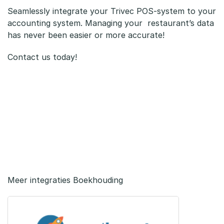
Seamlessly integrate your Trivec POS-system to your
accounting system. Managing your restaurant’s data
has never been easier or more accurate!
Contact us today!
Meer integraties Boekhouding