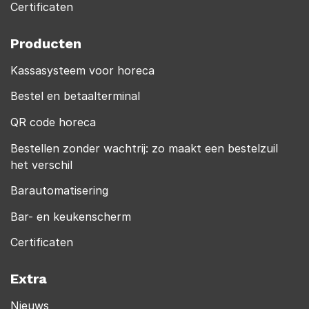
Certificaten
Producten
Kassasysteem voor horeca
Bestel en betaalterminal
QR code horeca
Bestellen zonder wachtrij: zo maakt een bestelzuil
het verschil
Barautomatisering
Bar- en keukenscherm
Certificaten
Extra
Nieuws