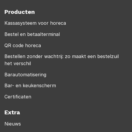
Producten
Kassasysteem voor horeca
Bestel en betaalterminal
QR code horeca
Bestellen zonder wachtrij: zo maakt een bestelzuil
het verschil
Barautomatisering
Bar- en keukenscherm
Certificaten
Extra
Nieuws