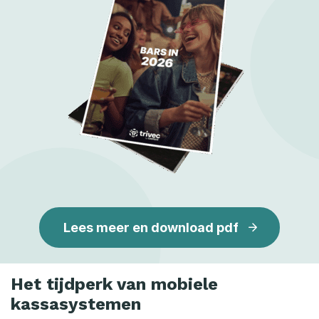
Lees meer en download pdf
Het tijdperk van mobiele
kassasystemen