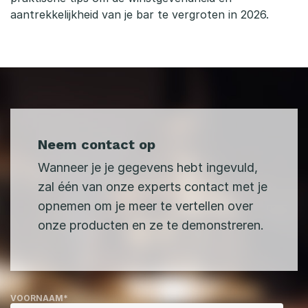
aantrekkelijkheid van je bar te vergroten in 2026.
Neem contact op
Wanneer je je gegevens hebt ingevuld,
zal één van onze experts contact met je
opnemen om je meer te vertellen over
onze producten en ze te demonstreren.
VOORNAAM
*