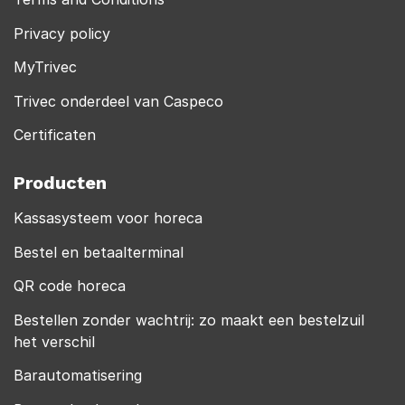
Privacy policy
MyTrivec
Trivec onderdeel van Caspeco
Certificaten
Producten
Kassasysteem voor horeca
Bestel en betaalterminal
QR code horeca
Bestellen zonder wachtrij: zo maakt een bestelzuil
het verschil
Barautomatisering