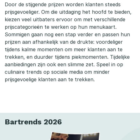
Door de stijgende prijzen worden klanten steeds
prijsgevoeliger. Om die uitdaging het hoofd te bieden,
kiezen veel uitbaters ervoor om met verschillende
prijscategorieën te werken op hun menukaart.
Sommigen gaan nog een stap verder en passen hun
prijzen aan afhankelijk van de drukte: voordeliger
tijdens kalme momenten om meer klanten aan te
trekken, en duurder tijdens piekmomenten. Tijdelijke
aanbiedingen zijn ook een slimme zet. Speel in op
culinaire trends op sociale media om minder
prijsgevoelige klanten aan te trekken.
Bartrends 2026