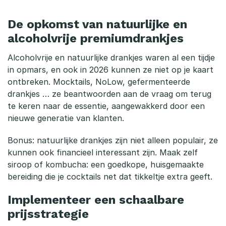
De opkomst van natuurlijke en
alcoholvrije premiumdrankjes
Alcoholvrije en natuurlijke drankjes waren al een tijdje
in opmars, en ook in 2026 kunnen ze niet op je kaart
ontbreken. Mocktails, NoLow, gefermenteerde
drankjes … ze beantwoorden aan de vraag om terug
te keren naar de essentie, aangewakkerd door een
nieuwe generatie van klanten.
Bonus: natuurlijke drankjes zijn niet alleen populair, ze
kunnen ook financieel interessant zijn. Maak zelf
siroop of kombucha: een goedkope, huisgemaakte
bereiding die je cocktails net dat tikkeltje extra geeft.
Implementeer een schaalbare
prijsstrategie