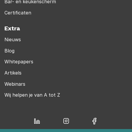
Bar- en keukenscherm
Certificaten
Extra
Nieuws
Blog
Whitepapers
Artikels
Webinars
Wij helpen je van A tot Z