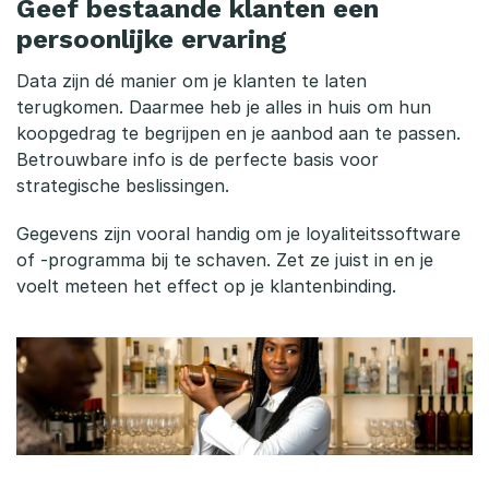
Geef bestaande klanten een
persoonlijke ervaring
Data zijn dé manier om je klanten te laten
terugkomen. Daarmee heb je alles in huis om hun
koopgedrag te begrijpen en je aanbod aan te passen.
Betrouwbare info is de perfecte basis voor
strategische beslissingen.
Gegevens zijn vooral handig om je loyaliteitssoftware
of -programma bij te schaven. Zet ze juist in en je
voelt meteen het effect op je klantenbinding.