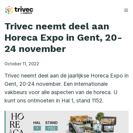
Skip
to
content
Trivec neemt deel aan
Horeca Expo in Gent, 20-
24 november
October 11, 2022
Trivec neemt deel aan de jaarlijkse Horeca Expo in
Gent, 20-24 november. Een internationale
vakbeurs voor alle aspecten van de horeca. U
kunt ons ontmoeten in Hal 1, stand 1152.