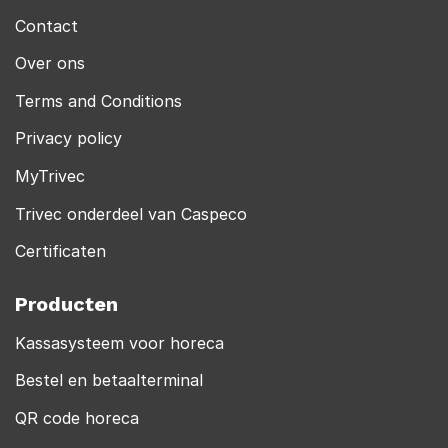
Contact
Over ons
Terms and Conditions
Privacy policy
MyTrivec
Trivec onderdeel van Caspeco
Certificaten
Producten
Kassasysteem voor horeca
Bestel en betaalterminal
QR code horeca