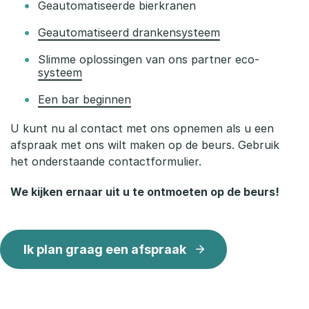
Geautomatiseerde bierkranen
Geautomatiseerd drankensysteem
Slimme oplossingen van ons partner eco-
systeem
Een bar beginnen
U kunt nu al contact met ons opnemen als u een
afspraak met ons wilt maken op de beurs. Gebruik
het onderstaande contactformulier.
We kijken ernaar uit u te ontmoeten op de beurs!
Ik plan graag een afspraak