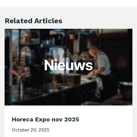
Related Articles
Horeca Expo nov 2025
October 20, 2025