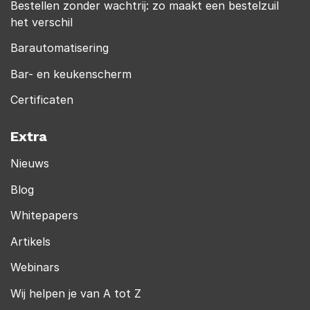
Bestellen zonder wachtrij: zo maakt een bestelzuil
het verschil
Barautomatisering
Bar- en keukenscherm
Certificaten
Extra
Nieuws
Blog
Whitepapers
Artikels
Webinars
Wij helpen je van A tot Z