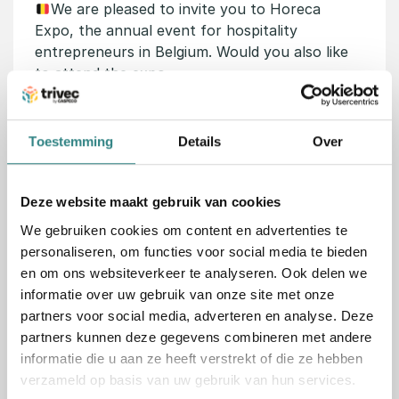
We are pleased to invite you to Horeca
Expo, the annual event for hospitality
entrepreneurs in Belgium. Would you also like
to attend the expo…
Read story
Toestemming
Details
Over
Deze website maakt gebruik van cookies
We gebruiken cookies om content en advertenties te
personaliseren, om functies voor social media te bieden
en om ons websiteverkeer te analyseren. Ook delen we
informatie over uw gebruik van onze site met onze
partners voor social media, adverteren en analyse. Deze
partners kunnen deze gegevens combineren met andere
informatie die u aan ze heeft verstrekt of die ze hebben
verzameld op basis van uw gebruik van hun services.