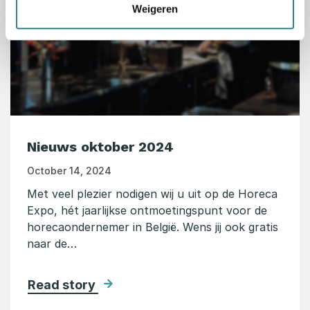
Weigeren
Nieuws oktober 2024
October 14, 2024
Met veel plezier nodigen wij u uit op de Horeca
Expo, hét jaarlijkse ontmoetingspunt voor de
horecaondernemer in België. Wens jij ook gratis
naar de…
Read story