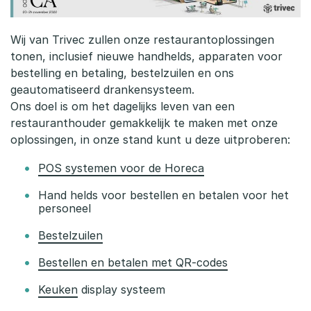
Wij van Trivec zullen onze restaurantoplossingen
tonen, inclusief nieuwe handhelds, apparaten voor
bestelling en betaling, bestelzuilen en ons
geautomatiseerd drankensysteem.
Ons doel is om het dagelijks leven van een
restauranthouder gemakkelijk te maken met onze
oplossingen, in onze stand kunt u deze uitproberen:
POS systemen voor de Horeca
Hand helds voor bestellen en betalen voor het
personeel
Bestelzuilen
Bestellen en betalen met QR-codes
Keuken
display systeem