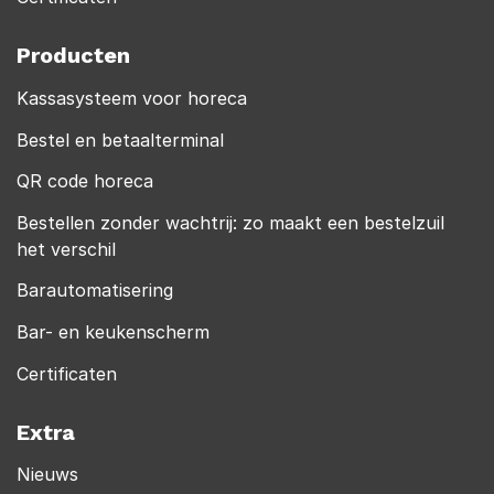
Producten
Kassasysteem voor horeca
Bestel en betaalterminal
QR code horeca
Bestellen zonder wachtrij: zo maakt een bestelzuil
het verschil
Barautomatisering
Bar- en keukenscherm
Certificaten
Extra
Nieuws