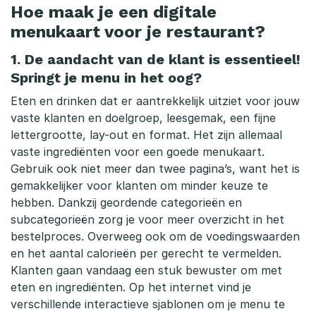
Hoe maak je een digitale
menukaart voor je restaurant?
1. De aandacht van de klant is essentieel!
Springt je menu in het oog?
Eten en drinken dat er aantrekkelijk uitziet voor jouw
vaste klanten en doelgroep, leesgemak, een fijne
lettergrootte, lay-out en format. Het zijn allemaal
vaste ingrediënten voor een goede menukaart.
Gebruik ook niet meer dan twee pagina’s, want het is
gemakkelijker voor klanten om minder keuze te
hebben. Dankzij geordende categorieën en
subcategorieën zorg je voor meer overzicht in het
bestelproces. Overweeg ook om de voedingswaarden
en het aantal calorieën per gerecht te vermelden.
Klanten gaan vandaag een stuk bewuster om met
eten en ingrediënten. Op het internet vind je
verschillende interactieve sjablonen om je menu te