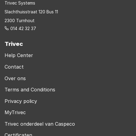
Trivec Systems
Slachthuisstraat 120 Bus 11
2300 Turnhout
014 42 32 37
Trivec
Help Center
Contact
Over ons
Terms and Conditions
Privacy policy
MyTrivec
Trivec onderdeel van Caspeco
Certificaten