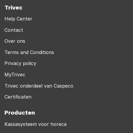
Trivec
Help Center
Contact
Over ons
Terms and Conditions
Privacy policy
MyTrivec
Trivec onderdeel van Caspeco
Certificaten
Producten
Kassasysteem voor horeca