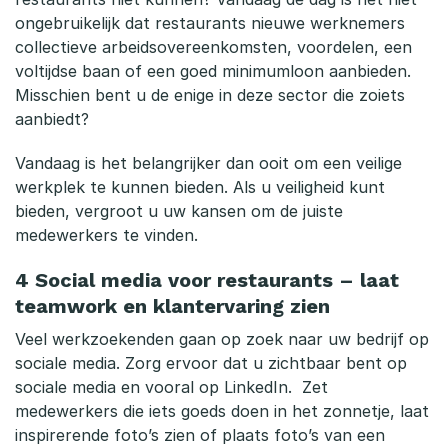
ongebruikelijk dat restaurants nieuwe werknemers
collectieve arbeidsovereenkomsten, voordelen, een
voltijdse baan of een goed minimumloon aanbieden.
Misschien bent u de enige in deze sector die zoiets
aanbiedt?
Vandaag is het belangrijker dan ooit om een veilige
werkplek te kunnen bieden. Als u veiligheid kunt
bieden, vergroot u uw kansen om de juiste
medewerkers te vinden.
4 Social media voor restaurants – laat
teamwork en klantervaring zien
Veel werkzoekenden gaan op zoek naar uw bedrijf op
sociale media. Zorg ervoor dat u zichtbaar bent op
sociale media en vooral op LinkedIn. Zet
medewerkers die iets goeds doen in het zonnetje, laat
inspirerende foto’s zien of plaats foto’s van een