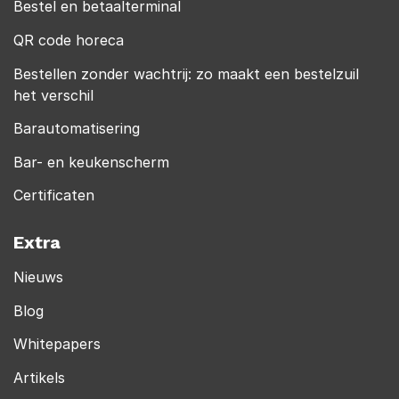
Bestel en betaalterminal
QR code horeca
Bestellen zonder wachtrij: zo maakt een bestelzuil
het verschil
Barautomatisering
Bar- en keukenscherm
Certificaten
Extra
Nieuws
Blog
Whitepapers
Artikels